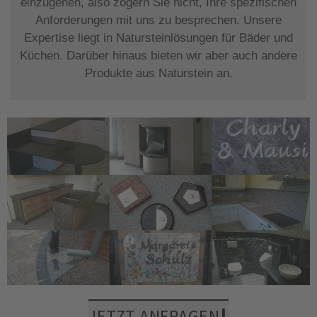
einzugehen, also zögern Sie nicht, Ihre spezifischen
Anforderungen mit uns zu besprechen. Unsere
Expertise liegt in Natursteinlösungen für Bäder und
Küchen. Darüber hinaus bieten wir aber auch andere
Produkte aus Naturstein an.
JETZT ANFRAGEN