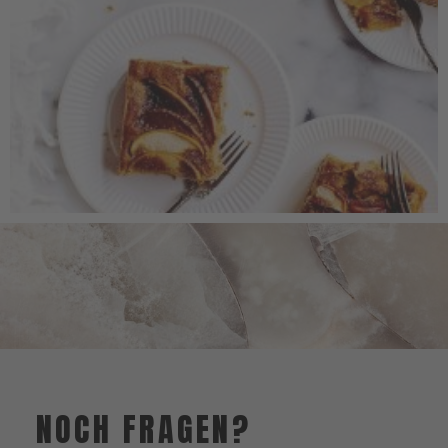
NOCH FRAGEN?