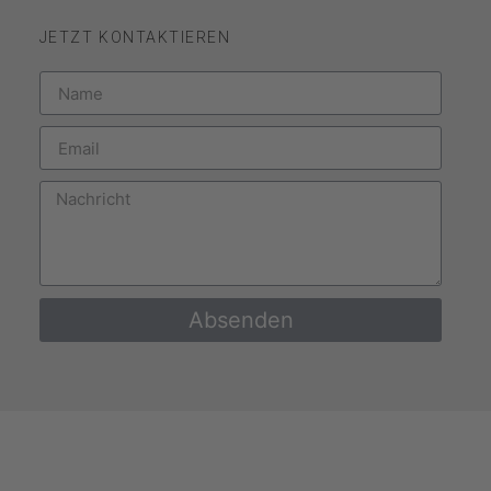
JETZT KONTAKTIEREN
Absenden