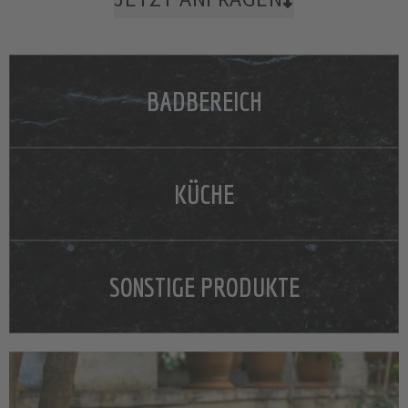
BADBEREICH
KÜCHE
SONSTIGE PRODUKTE