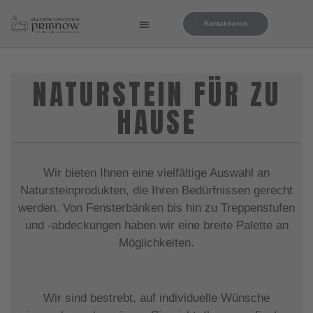
Kontaktieren
NATURSTEIN FÜR ZU
HAUSE
Wir bieten Ihnen eine vielfältige Auswahl an
Natursteinprodukten, die Ihren Bedürfnissen gerecht
werden. Von Fensterbänken bis hin zu Treppenstufen
und -abdeckungen haben wir eine breite Palette an
Möglichkeiten.
Wir sind bestrebt, auf individuelle Wünsche