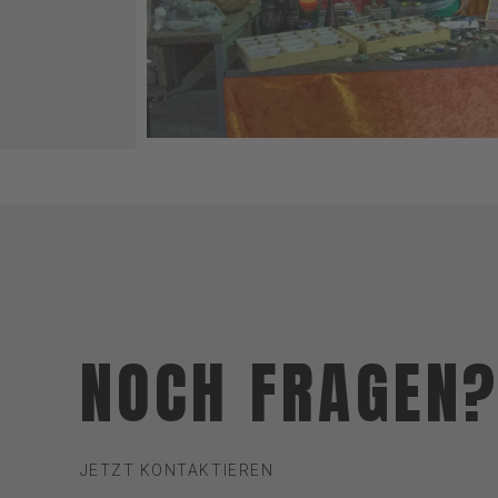
NOCH FRAGEN
JETZT KONTAKTIEREN