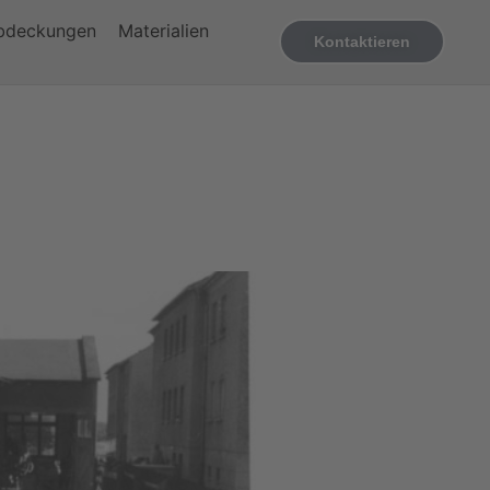
bdeckungen
Materialien
Kontaktieren