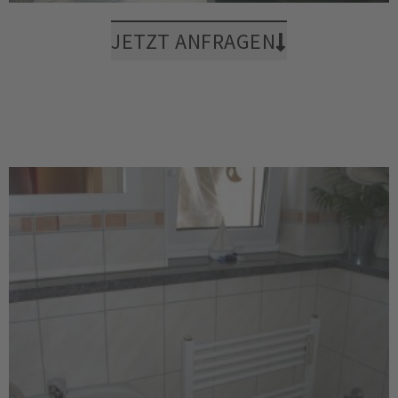
JETZT ANFRAGEN
Badbereich