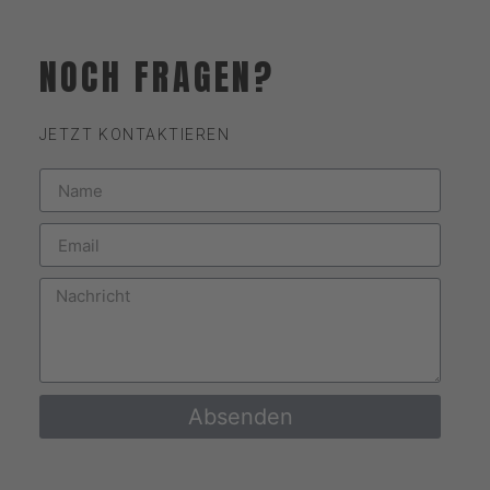
NOCH FRAGEN?
JETZT KONTAKTIEREN
Absenden