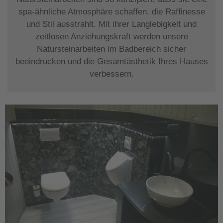
spa-ähnliche Atmosphäre schaffen, die Raffinesse
und Stil ausstrahlt. Mit ihrer Langlebigkeit und
zeitlosen Anziehungskraft werden unsere
Natursteinarbeiten im Badbereich sicher
beeindrucken und die Gesamtästhetik Ihres Hauses
verbessern.